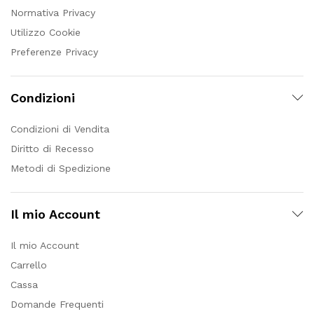
Normativa Privacy
Utilizzo Cookie
Preferenze Privacy
Condizioni
Condizioni di Vendita
Diritto di Recesso
Metodi di Spedizione
Il mio Account
Il mio Account
Carrello
Cassa
Domande Frequenti