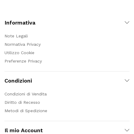
Informativa
Note Legali
Normativa Privacy
Utilizzo Cookie
Preferenze Privacy
Condizioni
Condizioni di Vendita
Diritto di Recesso
Metodi di Spedizione
Il mio Account