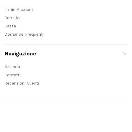
Il mio Account
Carrello
Cassa
Domande Frequenti
Navigazione
Azienda
Contatti
Recensioni Clienti