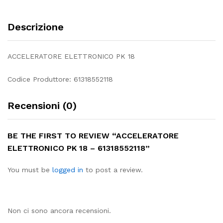
Descrizione
ACCELERATORE ELETTRONICO PK 18
Codice Produttore: 61318552118
Recensioni (0)
BE THE FIRST TO REVIEW “ACCELERATORE
ELETTRONICO PK 18 – 61318552118”
You must be
logged in
to post a review.
Non ci sono ancora recensioni.