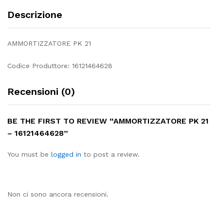
Descrizione
AMMORTIZZATORE PK 21
Codice Produttore: 16121464628
Recensioni (0)
BE THE FIRST TO REVIEW “AMMORTIZZATORE PK 21
– 16121464628”
You must be
logged in
to post a review.
Non ci sono ancora recensioni.