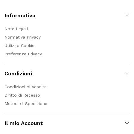
Informativa
Note Legali
Normativa Privacy
Utilizzo Cookie
Preferenze Privacy
Condizioni
Condizioni di Vendita
Diritto di Recesso
Metodi di Spedizione
Il mio Account