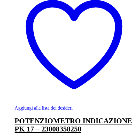
Aggiungi alla lista dei desideri
POTENZIOMETRO INDICAZIONE
PK 17 – 23008358250