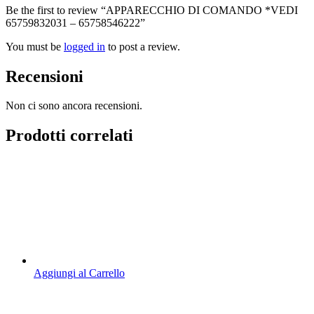
Be the first to review “APPARECCHIO DI COMANDO *VEDI
65759832031 – 65758546222”
You must be
logged in
to post a review.
Recensioni
Non ci sono ancora recensioni.
Prodotti correlati
Aggiungi al Carrello