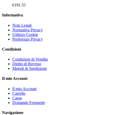
€
191.55
Informativa
Note Legali
Normativa Privacy
Utilizzo Cookie
Preferenze Privacy
Condizioni
Condizioni di Vendita
Diritto di Recesso
Metodi di Spedizione
Il mio Account
Il mio Account
Carrello
Cassa
Domande Frequenti
Navigazione