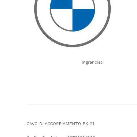
Ingrandisci
CAVO DI ACCOPPIAMENTO PK 21