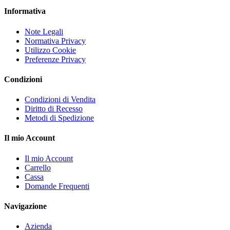
Informativa
Note Legali
Normativa Privacy
Utilizzo Cookie
Preferenze Privacy
Condizioni
Condizioni di Vendita
Diritto di Recesso
Metodi di Spedizione
Il mio Account
Il mio Account
Carrello
Cassa
Domande Frequenti
Navigazione
Azienda