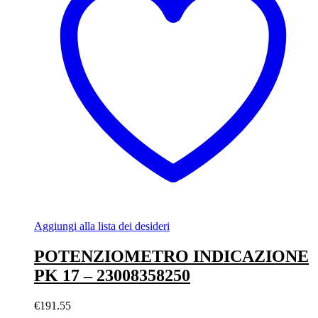
Aggiungi alla lista dei desideri
POTENZIOMETRO INDICAZIONE
PK 17 – 23008358250
€
191.55