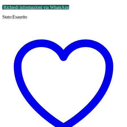
Richiedi informazioni via WhatsApp
Stato:
Esaurito