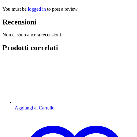
You must be
logged in
to post a review.
Recensioni
Non ci sono ancora recensioni.
Prodotti correlati
Aggiungi al Carrello