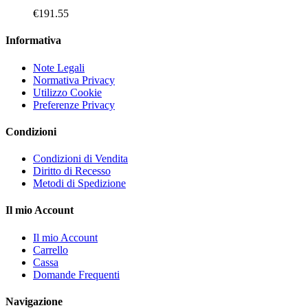
€
191.55
Informativa
Note Legali
Normativa Privacy
Utilizzo Cookie
Preferenze Privacy
Condizioni
Condizioni di Vendita
Diritto di Recesso
Metodi di Spedizione
Il mio Account
Il mio Account
Carrello
Cassa
Domande Frequenti
Navigazione