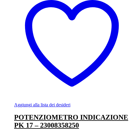
Aggiungi alla lista dei desideri
POTENZIOMETRO INDICAZIONE
PK 17 – 23008358250