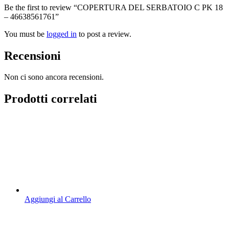
Be the first to review “COPERTURA DEL SERBATOIO C PK 18
– 46638561761”
You must be
logged in
to post a review.
Recensioni
Non ci sono ancora recensioni.
Prodotti correlati
Aggiungi al Carrello