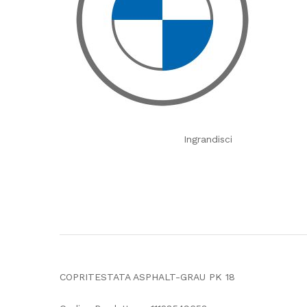
Ingrandisci
COPRITESTATA ASPHALT-GRAU PK 18