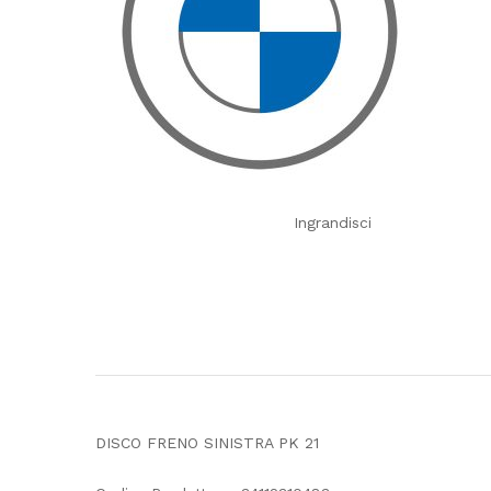
Ingrandisci
DISCO FRENO SINISTRA PK 21