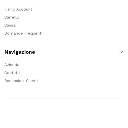
Il mio Account
Carrello
Cassa
Domande Frequenti
Navigazione
Azienda
Contatti
Recensioni Clienti