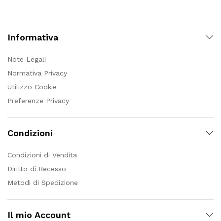
Informativa
Note Legali
Normativa Privacy
Utilizzo Cookie
Preferenze Privacy
Condizioni
Condizioni di Vendita
Diritto di Recesso
Metodi di Spedizione
Il mio Account