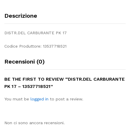
Descrizione
DISTR.DEL CARBURANTE PK 17
Codice Produttore: 13537718521
Recensioni (0)
BE THE FIRST TO REVIEW “DISTR.DEL CARBURANTE
PK 17 – 13537718521”
You must be
logged in
to post a review.
Non ci sono ancora recensioni.