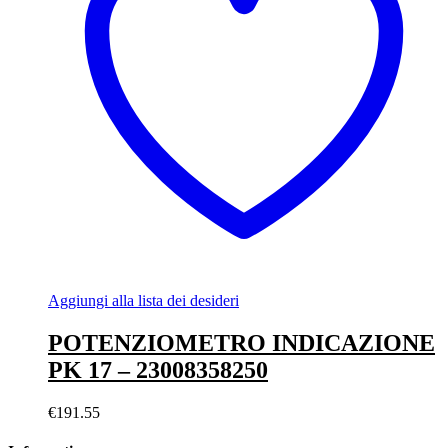
Aggiungi alla lista dei desideri
POTENZIOMETRO INDICAZIONE
PK 17 – 23008358250
€
191.55