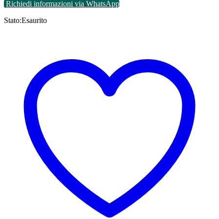
Richiedi informazioni via WhatsApp
Stato:
Esaurito