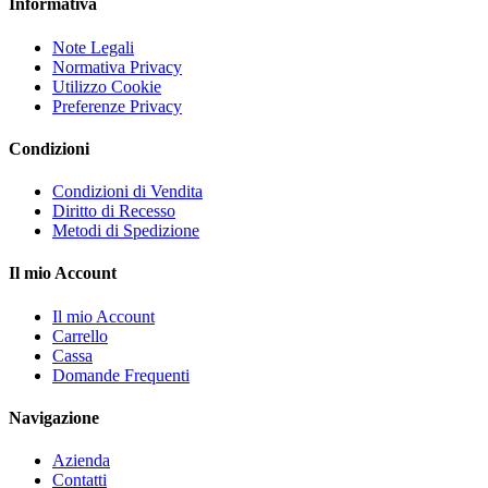
Informativa
Note Legali
Normativa Privacy
Utilizzo Cookie
Preferenze Privacy
Condizioni
Condizioni di Vendita
Diritto di Recesso
Metodi di Spedizione
Il mio Account
Il mio Account
Carrello
Cassa
Domande Frequenti
Navigazione
Azienda
Contatti