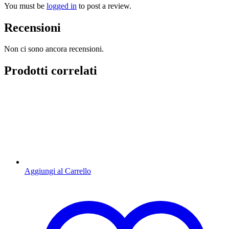
You must be
logged in
to post a review.
Recensioni
Non ci sono ancora recensioni.
Prodotti correlati
Aggiungi al Carrello