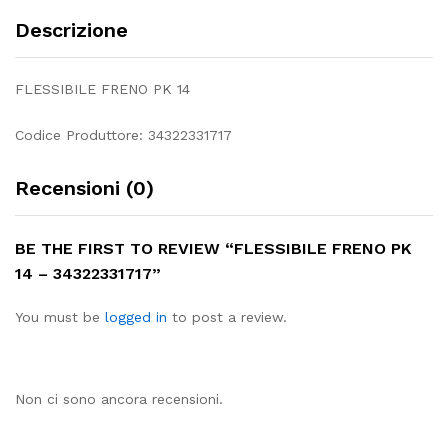
Descrizione
FLESSIBILE FRENO PK 14
Codice Produttore: 34322331717
Recensioni (0)
BE THE FIRST TO REVIEW “FLESSIBILE FRENO PK
14 – 34322331717”
You must be
logged in
to post a review.
Non ci sono ancora recensioni.