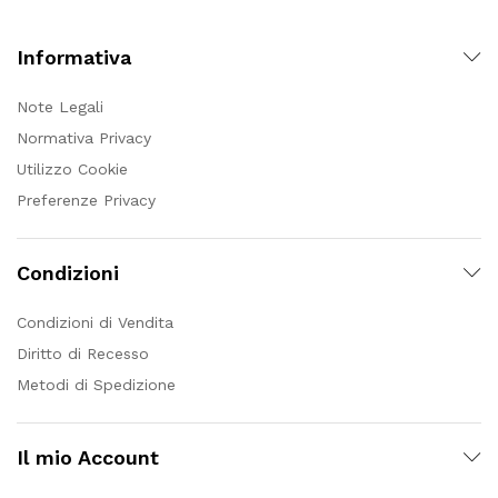
Informativa
Note Legali
Normativa Privacy
Utilizzo Cookie
Preferenze Privacy
Condizioni
Condizioni di Vendita
Diritto di Recesso
Metodi di Spedizione
Il mio Account