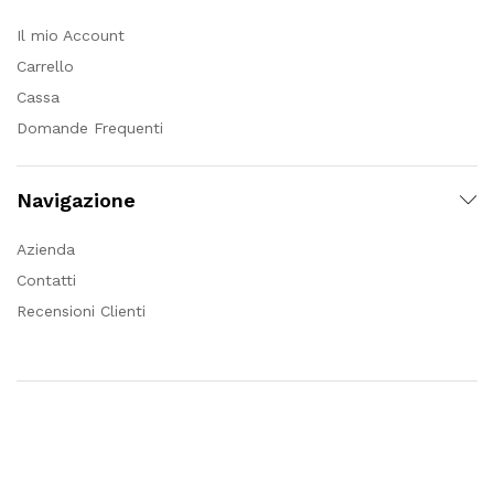
Il mio Account
Carrello
Cassa
Domande Frequenti
Navigazione
Azienda
Contatti
Recensioni Clienti