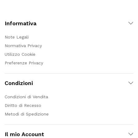
Informativa
Note Legali
Normativa Privacy
Utilizzo Cookie
Preferenze Privacy
Condizioni
Condizioni di Vendita
Diritto di Recesso
Metodi di Spedizione
Il mio Account