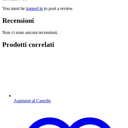
You must be
logged in
to post a review.
Recensioni
Non ci sono ancora recensioni.
Prodotti correlati
Aggiungi al Carrello