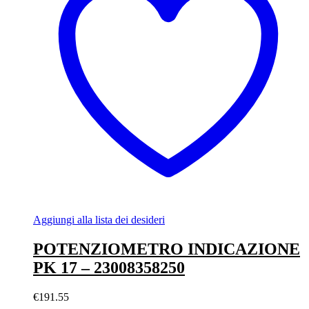
Aggiungi alla lista dei desideri
POTENZIOMETRO INDICAZIONE
PK 17 – 23008358250
€
191.55