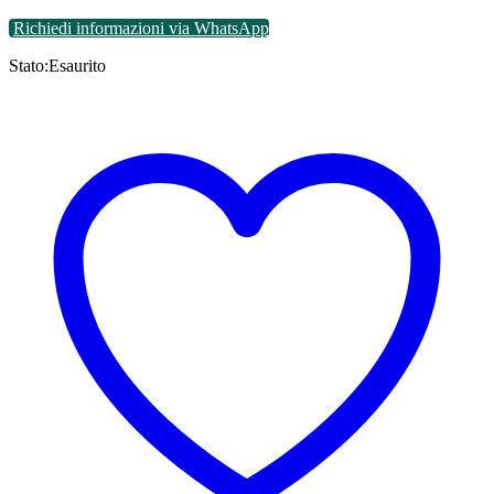
Richiedi informazioni via WhatsApp
Stato:
Esaurito