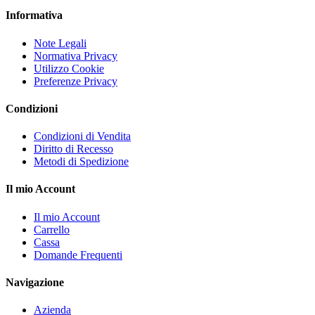
Informativa
Note Legali
Normativa Privacy
Utilizzo Cookie
Preferenze Privacy
Condizioni
Condizioni di Vendita
Diritto di Recesso
Metodi di Spedizione
Il mio Account
Il mio Account
Carrello
Cassa
Domande Frequenti
Navigazione
Azienda