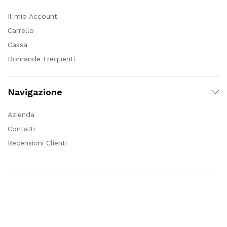
Il mio Account
Carrello
Cassa
Domande Frequenti
Navigazione
Azienda
Contatti
Recensioni Clienti