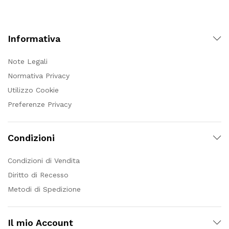
Informativa
Note Legali
Normativa Privacy
Utilizzo Cookie
Preferenze Privacy
Condizioni
Condizioni di Vendita
Diritto di Recesso
Metodi di Spedizione
Il mio Account