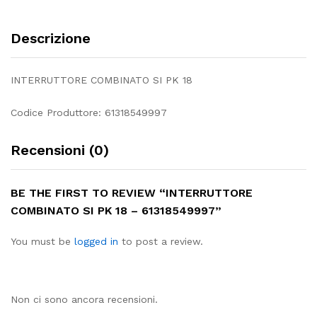
Descrizione
INTERRUTTORE COMBINATO SI PK 18
Codice Produttore: 61318549997
Recensioni (0)
BE THE FIRST TO REVIEW “INTERRUTTORE
COMBINATO SI PK 18 – 61318549997”
You must be
logged in
to post a review.
Non ci sono ancora recensioni.