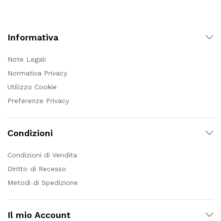
Informativa
Note Legali
Normativa Privacy
Utilizzo Cookie
Preferenze Privacy
Condizioni
Condizioni di Vendita
Diritto di Recesso
Metodi di Spedizione
Il mio Account