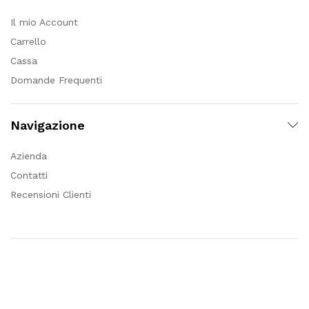
Il mio Account
Carrello
Cassa
Domande Frequenti
Navigazione
Azienda
Contatti
Recensioni Clienti