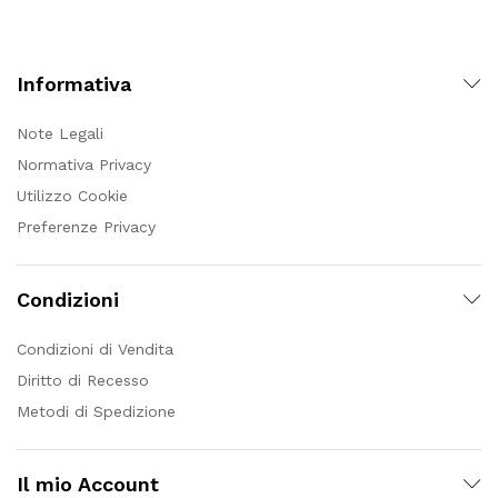
Informativa
Note Legali
Normativa Privacy
Utilizzo Cookie
Preferenze Privacy
Condizioni
Condizioni di Vendita
Diritto di Recesso
Metodi di Spedizione
Il mio Account