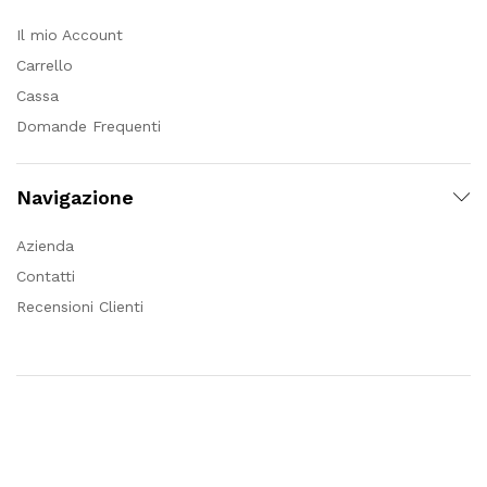
Il mio Account
Carrello
Cassa
Domande Frequenti
Navigazione
Azienda
Contatti
Recensioni Clienti