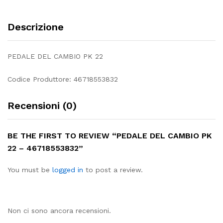
Descrizione
PEDALE DEL CAMBIO PK 22
Codice Produttore: 46718553832
Recensioni (0)
BE THE FIRST TO REVIEW “PEDALE DEL CAMBIO PK
22 – 46718553832”
You must be
logged in
to post a review.
Non ci sono ancora recensioni.