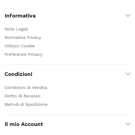
Informativa
Note Legali
Normativa Privacy
Utilizzo Cookie
Preferenze Privacy
Condizioni
Condizioni di Vendita
Diritto di Recesso
Metodi di Spedizione
Il mio Account