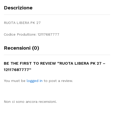
Descrizione
RUOTA LIBERA PK 27
Codice Produttore: 12117687777
Recensioni (0)
BE THE FIRST TO REVIEW “RUOTA LIBERA PK 27 –
12117687777”
You must be
logged in
to post a review.
Non ci sono ancora recensioni.