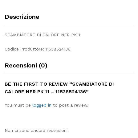
Descrizione
SCAMBIATORE DI CALORE NER PK 11
Codice Produttore: 11538524136
Recensioni (0)
BE THE FIRST TO REVIEW “SCAMBIATORE DI
CALORE NER PK 11 – 11538524136”
You must be
logged in
to post a review.
Non ci sono ancora recensioni.