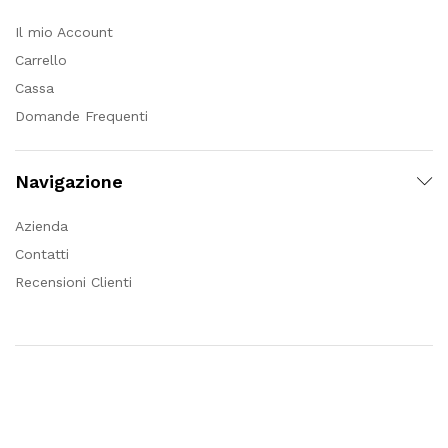
Il mio Account
Carrello
Cassa
Domande Frequenti
Navigazione
Azienda
Contatti
Recensioni Clienti