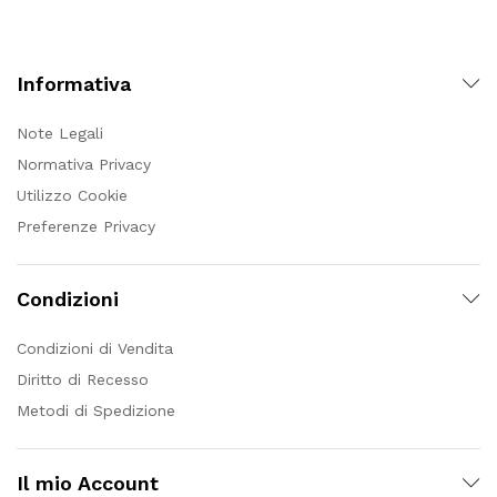
Informativa
Note Legali
Normativa Privacy
Utilizzo Cookie
Preferenze Privacy
Condizioni
Condizioni di Vendita
Diritto di Recesso
Metodi di Spedizione
Il mio Account