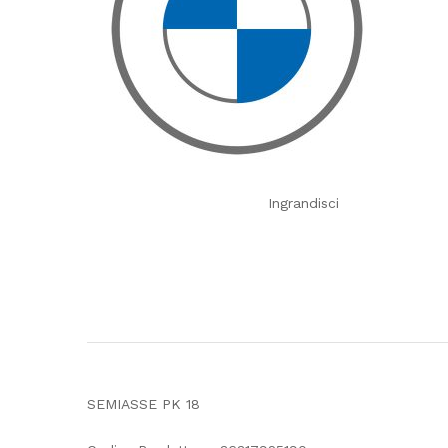
Ingrandisci
SEMIASSE PK 18