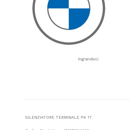
Ingrandisci
SILENZIATORE TERMINALE PK 17