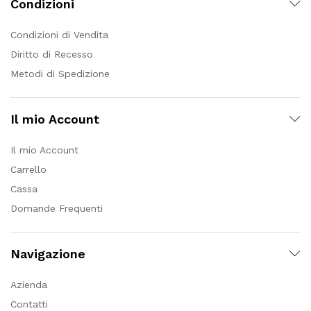
Condizioni
Condizioni di Vendita
Diritto di Recesso
Metodi di Spedizione
Il mio Account
Il mio Account
Carrello
Cassa
Domande Frequenti
Navigazione
Azienda
Contatti