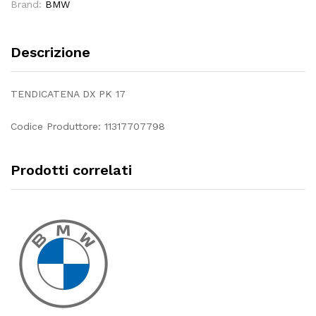
Brand:
BMW
Descrizione
TENDICATENA DX PK 17
Codice Produttore: 11317707798
Prodotti correlati