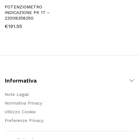
POTENZIOMETRO
INDICAZIONE PK 17 –
23008358250
€
191.55
Informativa
Note Legali
Normativa Privacy
Utilizzo Cookie
Preferenze Privacy