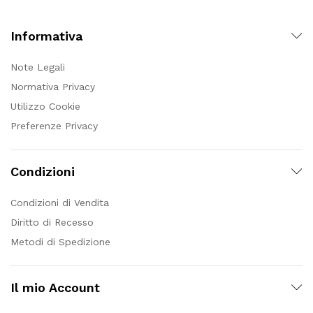
Informativa
Note Legali
Normativa Privacy
Utilizzo Cookie
Preferenze Privacy
Condizioni
Condizioni di Vendita
Diritto di Recesso
Metodi di Spedizione
Il mio Account