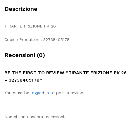
Descrizione
TIRANTE FRIZIONE PK 26
Codice Produttore: 32738405178
Recensioni (0)
BE THE FIRST TO REVIEW “TIRANTE FRIZIONE PK 26
– 32738405178”
You must be
logged in
to post a review.
Non ci sono ancora recensioni.