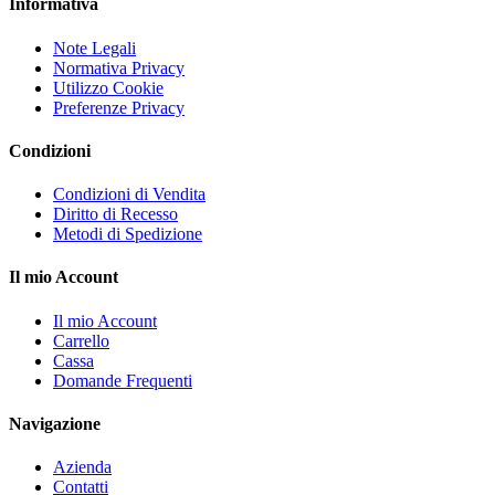
Informativa
Note Legali
Normativa Privacy
Utilizzo Cookie
Preferenze Privacy
Condizioni
Condizioni di Vendita
Diritto di Recesso
Metodi di Spedizione
Il mio Account
Il mio Account
Carrello
Cassa
Domande Frequenti
Navigazione
Azienda
Contatti