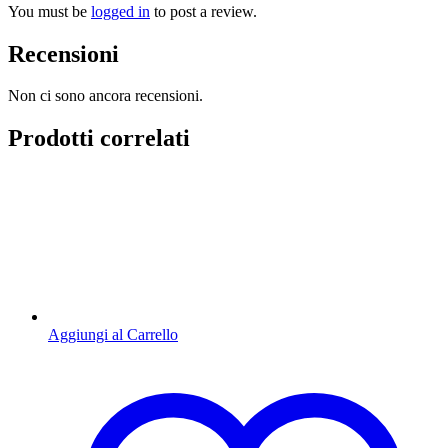
You must be
logged in
to post a review.
Recensioni
Non ci sono ancora recensioni.
Prodotti correlati
Aggiungi al Carrello