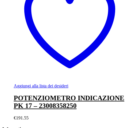
Aggiungi alla lista dei desideri
POTENZIOMETRO INDICAZIONE
PK 17 – 23008358250
€
191.55