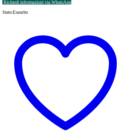
Richiedi informazioni via WhatsApp
Stato:
Esaurito