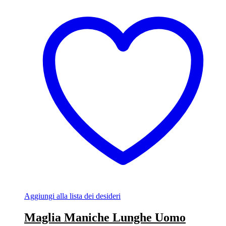
Aggiungi alla lista dei desideri
Maglia Maniche Lunghe Uomo