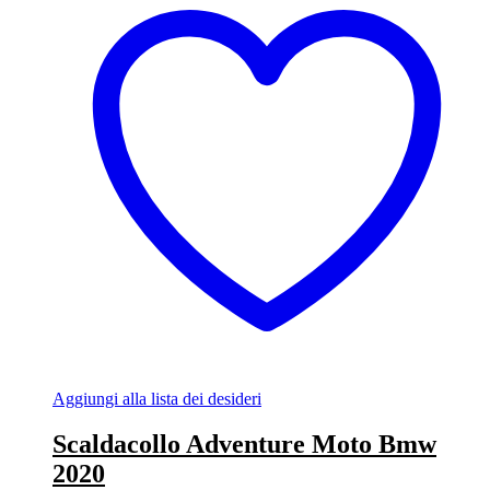
Aggiungi alla lista dei desideri
Scaldacollo Adventure Moto Bmw
2020