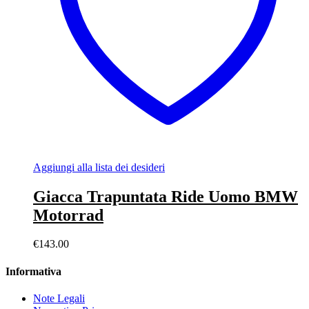
Aggiungi alla lista dei desideri
Giacca Trapuntata Ride Uomo BMW
Motorrad
€
143.00
Informativa
Note Legali