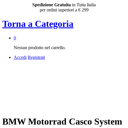
Spedizione Gratuita
in Tutta Italia
per ordini superiori a € 299
Torna a
Categoria
0
Nessun prodotto nel carrello.
Accedi
Registrati
BMW Motorrad Casco System