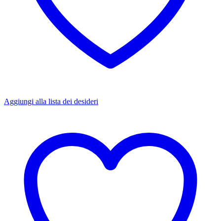
Aggiungi alla lista dei desideri