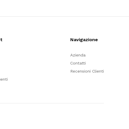
nt
Navigazione
Azienda
Contatti
Recensioni Clienti
enti