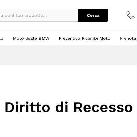
Cerca
ad
Moto Usate BMW
Preventivo Ricambi Moto
Prenota
Diritto di Recesso