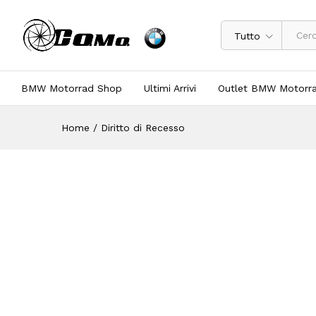
Tutto
BMW Motorrad Shop
Ultimi Arrivi
Outlet BMW Motorr
Home
/
Diritto di Recesso