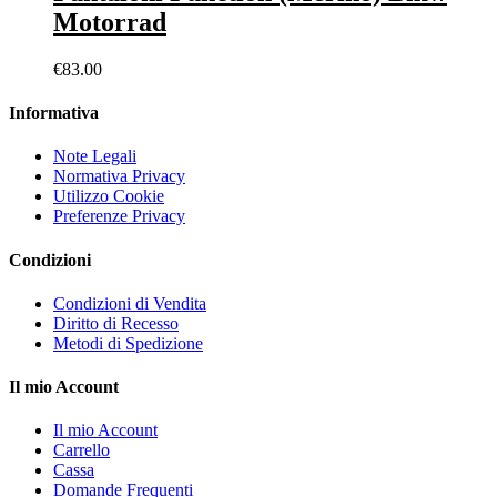
Motorrad
€
83.00
Informativa
Note Legali
Normativa Privacy
Utilizzo Cookie
Preferenze Privacy
Condizioni
Condizioni di Vendita
Diritto di Recesso
Metodi di Spedizione
Il mio Account
Il mio Account
Carrello
Cassa
Domande Frequenti