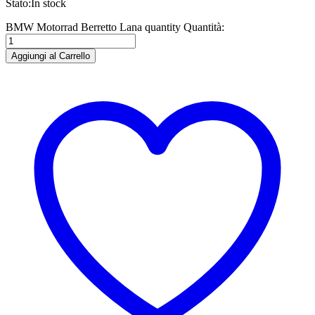
Stato:
In stock
BMW Motorrad Berretto Lana quantity
Quantità:
Aggiungi al Carrello