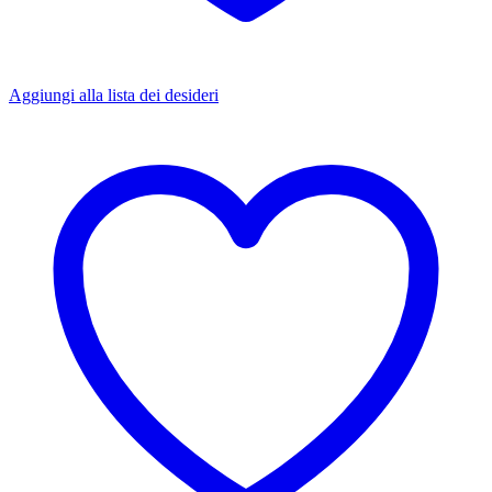
Aggiungi alla lista dei desideri