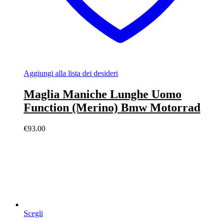
Aggiungi alla lista dei desideri
Maglia Maniche Lunghe Uomo
Function (Merino) Bmw Motorrad
€
93.00
Scegli