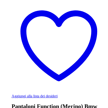
Aggiungi alla lista dei desideri
Pantaloni Function (Merino) Bmw