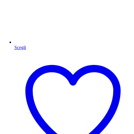
Scegli