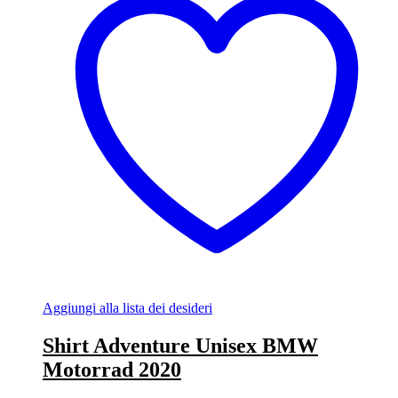
Aggiungi alla lista dei desideri
Shirt Adventure Unisex BMW
Motorrad 2020