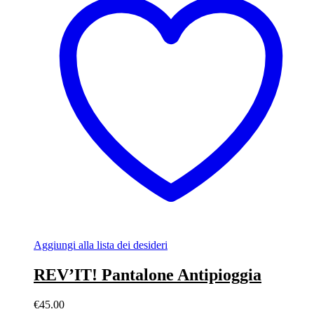
Aggiungi alla lista dei desideri
REV’IT! Pantalone Antipioggia
€
45.00