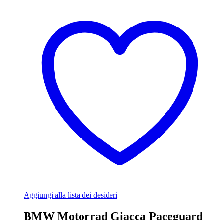
Aggiungi alla lista dei desideri
BMW Motorrad Giacca Paceguard