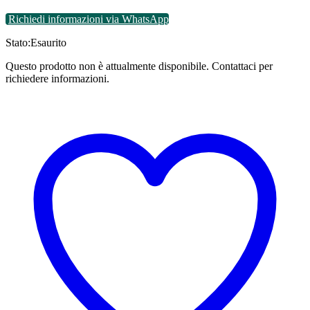
Richiedi informazioni via WhatsApp
Stato:
Esaurito
Questo prodotto non è attualmente disponibile. Contattaci per
richiedere informazioni.