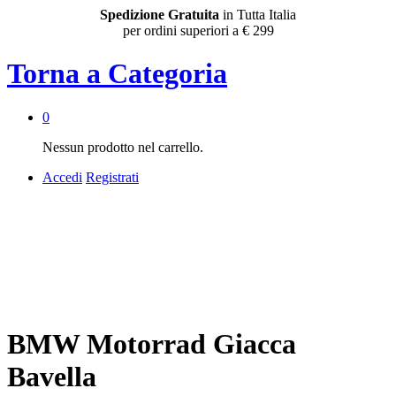
Spedizione Gratuita
in Tutta Italia
per ordini superiori a € 299
Torna a
Categoria
0
Nessun prodotto nel carrello.
Accedi
Registrati
BMW Motorrad Giacca
Bavella