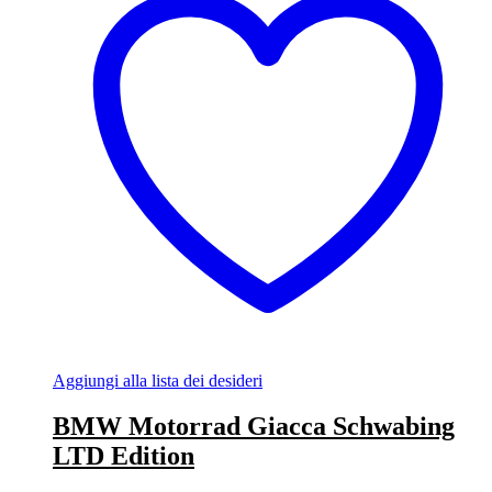
Aggiungi alla lista dei desideri
BMW Motorrad Giacca Schwabing
LTD Edition