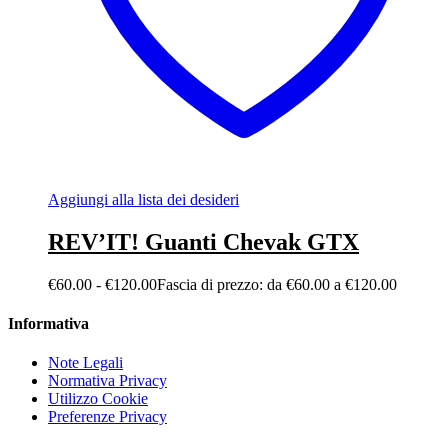
Aggiungi alla lista dei desideri
REV’IT! Guanti Chevak GTX
€
60.00
-
€
120.00
Fascia di prezzo: da €60.00 a €120.00
Informativa
Note Legali
Normativa Privacy
Utilizzo Cookie
Preferenze Privacy