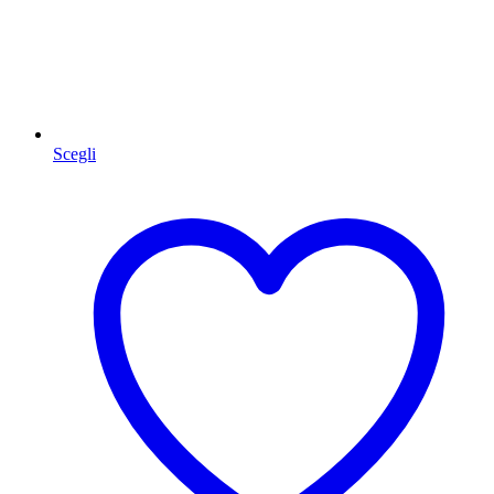
Scegli