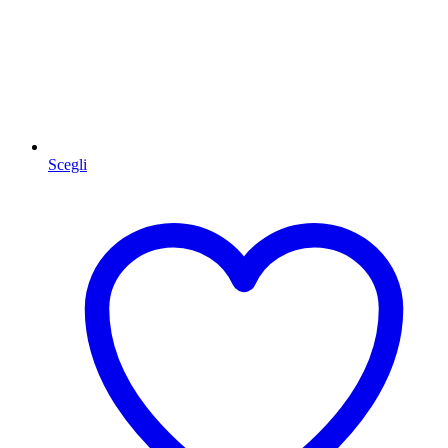
Scegli