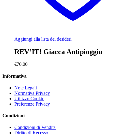
Aggiungi alla lista dei desideri
REV’IT! Giacca Antipioggia
€
70.00
Informativa
Note Legali
Normativa Privacy
Utilizzo Cookie
Preferenze Privacy
Condizioni
Condizioni di Vendita
Diritto di Recesso