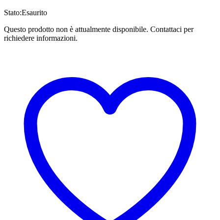
Stato:
Esaurito
Questo prodotto non è attualmente disponibile. Contattaci per
richiedere informazioni.