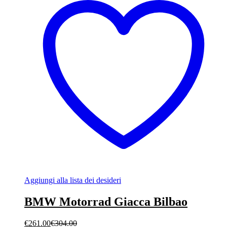
Aggiungi alla lista dei desideri
BMW Motorrad Giacca Bilbao
€
261.00
€
304.00