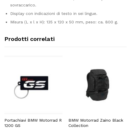
sovraccarico.
Display con indicazioni di testo in sei lingue.
Misura (L x l x H): 135 x 120 x 50 mm, peso: ca. 800 g.
Prodotti correlati
Portachiavi BMW Motorrad R
BMW Motorrad Zaino Black
1200 GS
Collection