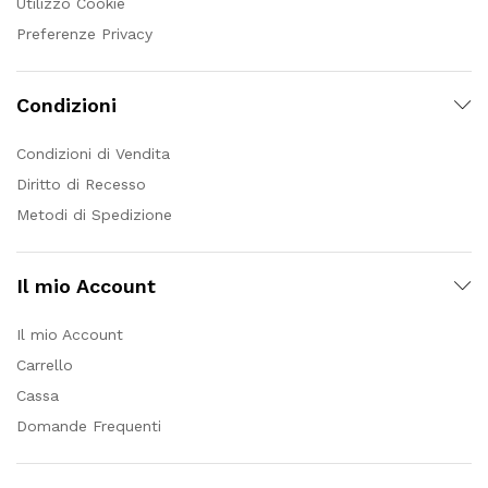
Utilizzo Cookie
Preferenze Privacy
Condizioni
Condizioni di Vendita
Diritto di Recesso
Metodi di Spedizione
Il mio Account
Il mio Account
Carrello
Cassa
Domande Frequenti