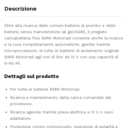
Descrizione
Oltre alla ricarica delle comuni batterie al piombo e delle
batterie senza manutenzione (al gel/AGM), il pregiato
caricabatteria Plus BMW Motorrad consente anche la ricarica
e la cura completamente automatiche, gestite tramite
microprocessore, di tutte le batterie di avviamento originali
BMW Motorrad agli ioni di litio da 12 V con una capacità di
6-60 Ah.
Dettagli sul prodotto
Per tutte le batterie BMW Motorrad.
Ricarica e mantenimento della carica comandati dal
processore.
Ricarica agevole tramite presa elettrica a 12 V o cavo
adattatore.
Protezione contro cortocircuito, inversione di polarità e