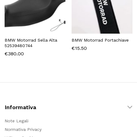
BMW Motorrad Sella Alta
BMW Motorrad Portachiave
52539480744
€
15.50
€
380.00
Informativa
Note Legali
Normativa Privacy