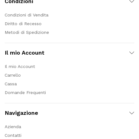
Condizioni
Condizioni di Vendita
Diritto di Recesso
Metodi di Spedizione
Il mio Account
Il mio Account
Carrello
Cassa
Domande Frequenti
Navigazione
Azienda
Contatti