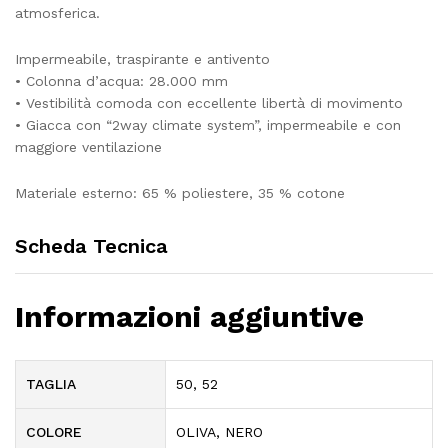
atmosferica.
Impermeabile, traspirante e antivento
• Colonna d’acqua: 28.000 mm
• Vestibilità comoda con eccellente libertà di movimento
• Giacca con “2way climate system”, impermeabile e con
maggiore ventilazione
Materiale esterno: 65 % poliestere, 35 % cotone
Scheda Tecnica
Informazioni aggiuntive
TAGLIA
50, 52
COLORE
OLIVA, NERO