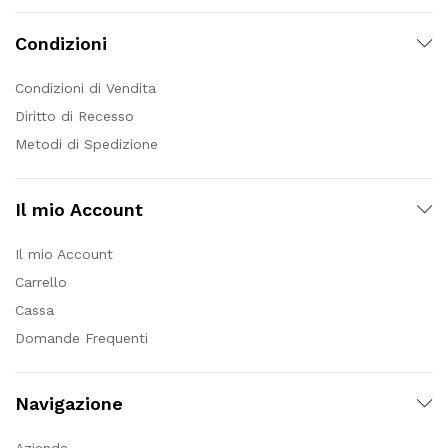
Condizioni
Condizioni di Vendita
Diritto di Recesso
Metodi di Spedizione
Il mio Account
Il mio Account
Carrello
Cassa
Domande Frequenti
Navigazione
Azienda