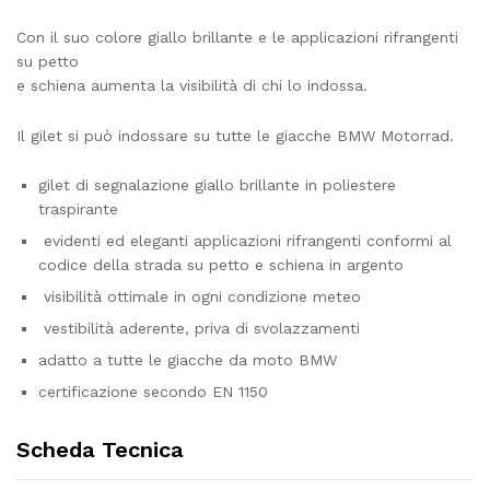
Con il suo colore giallo brillante e le applicazioni rifrangenti
su petto
e schiena aumenta la visibilità di chi lo indossa.
Il gilet si può indossare su tutte le giacche BMW Motorrad.
gilet di segnalazione giallo brillante in poliestere
traspirante
evidenti ed eleganti applicazioni rifrangenti conformi al
codice della strada su petto e schiena in argento
visibilità ottimale in ogni condizione meteo
vestibilità aderente, priva di svolazzamenti
adatto a tutte le giacche da moto BMW
certificazione secondo EN 1150
Scheda Tecnica