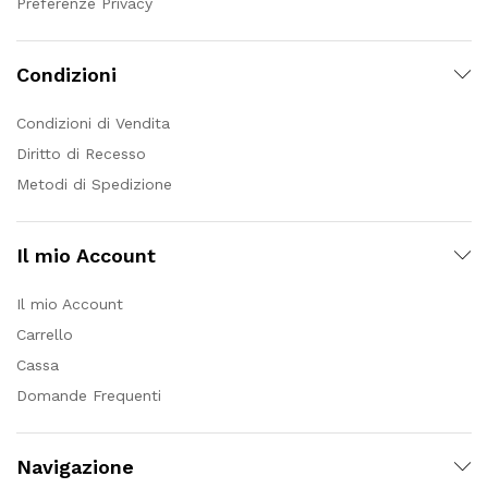
Preferenze Privacy
Condizioni
Condizioni di Vendita
Diritto di Recesso
Metodi di Spedizione
Il mio Account
Il mio Account
Carrello
Cassa
Domande Frequenti
Navigazione