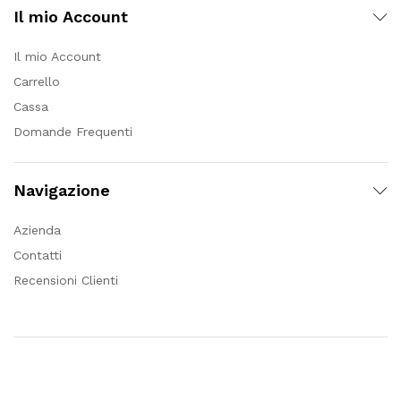
Il mio Account
Il mio Account
Carrello
Cassa
Domande Frequenti
Navigazione
Azienda
Contatti
Recensioni Clienti