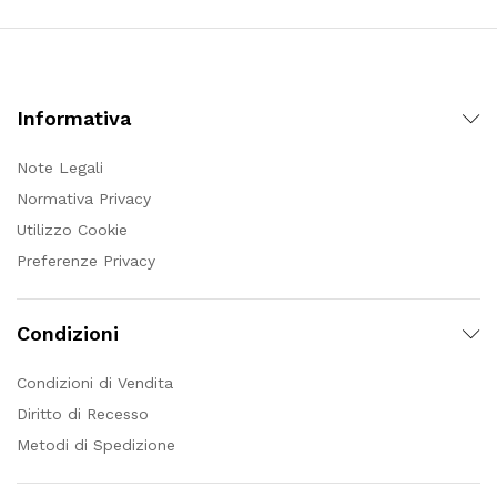
Informativa
Note Legali
Normativa Privacy
Utilizzo Cookie
Preferenze Privacy
Condizioni
Condizioni di Vendita
Diritto di Recesso
Metodi di Spedizione