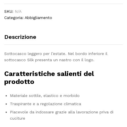
SKU:
N/A
Categoria:
Abbigliamento
Descrizione
Sottocasco leggero per l’estate. Nel bordo inferiore il
sottocasco Silk presenta un nastro con il logo.
Caratteristiche salienti del
prodotto
Materiale sottile, elastico e morbido
Traspirante e a regolazione climatica
Piacevole da indossare grazie alla lavorazione priva di
cuciture