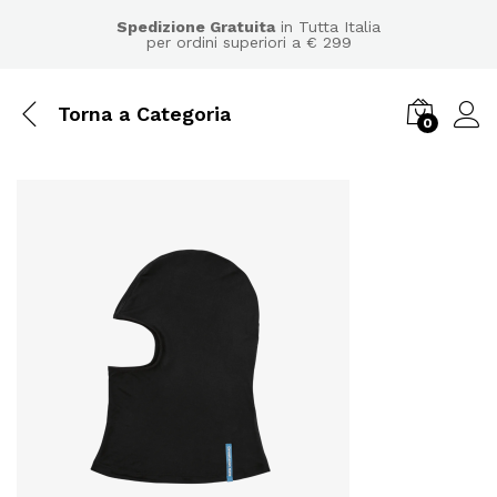
Spedizione Gratuita
in Tutta Italia
per ordini superiori a € 299
Torna a
Categoria
0