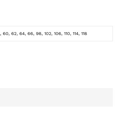
 60, 62, 64, 66, 98, 102, 106, 110, 114, 118