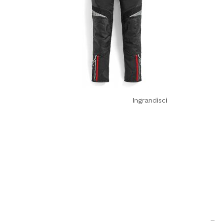
Ingrandisci