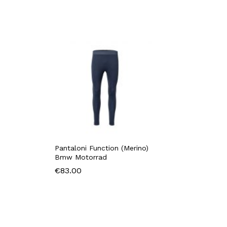
Pantaloni Function (Merino)
Bmw Motorrad
€
83.00