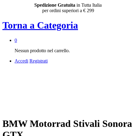
Spedizione Gratuita
in Tutta Italia
per ordini superiori a € 299
Torna a
Categoria
0
Nessun prodotto nel carrello.
Accedi
Registrati
BMW Motorrad Stivali Sonora
GTX