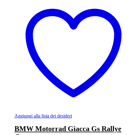
Aggiungi alla lista dei desideri
BMW Motorrad Giacca Gs Rallye