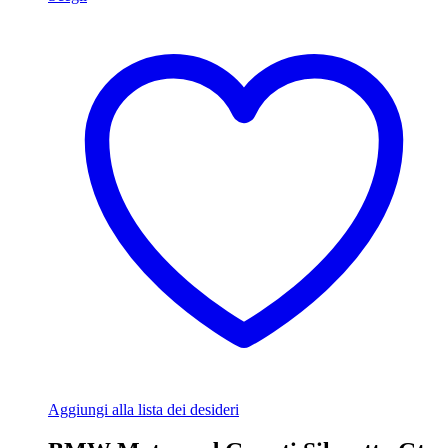
Aggiungi alla lista dei desideri