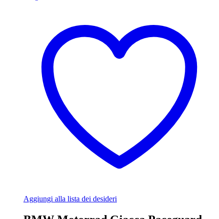
Aggiungi alla lista dei desideri