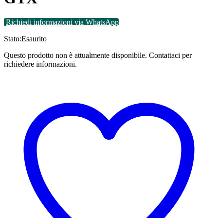
Richiedi informazioni via WhatsApp
Stato:
Esaurito
Questo prodotto non è attualmente disponibile. Contattaci per
richiedere informazioni.