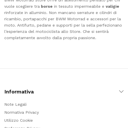
vuole scegliere tra
borse
in tessuto impermeabile e
valigie
rinforzate in alluminio. Non mancano serrature e cilindri di
ricambio, portapacchi per BWM Motorrad e accessori per la
moto. Antifurto, pedane e supporti per la sella perfezionano
l’esperienza del motociclista allo Store. Che si sentirà
completamente avvolto dalla propria passione.
Informativa
Note Legali
Normativa Privacy
Utilizzo Cookie