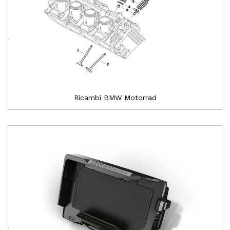
Ricambi BMW Motorrad