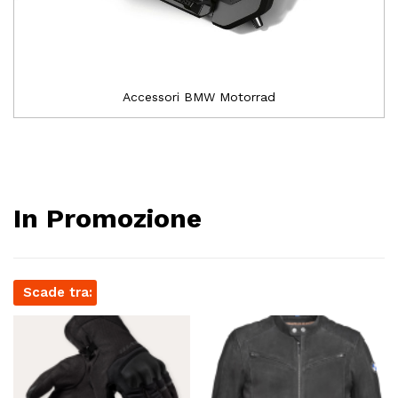
Accessori BMW Motorrad
In Promozione
Scade tra: