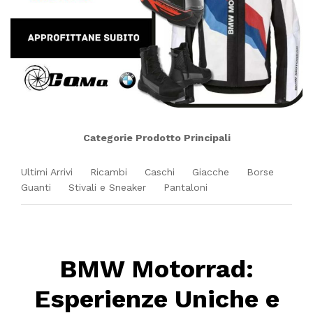
Categorie Prodotto Principali
Ultimi Arrivi
Ricambi
Caschi
Giacche
Borse
Guanti
Stivali e Sneaker
Pantaloni
BMW Motorrad:
Esperienze Uniche e