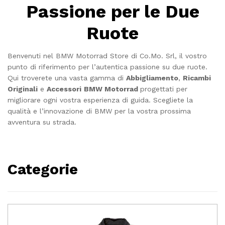
Passione per le Due
Ruote
Benvenuti nel BMW Motorrad Store di Co.Mo. Srl, il vostro
punto di riferimento per l’autentica passione su due ruote.
Qui troverete una vasta gamma di
Abbigliamento
,
Ricambi
Originali
e
Accessori
BMW Motorrad
progettati per
migliorare ogni vostra esperienza di guida. Scegliete la
qualità e l’innovazione di BMW per la vostra prossima
avventura su strada.
Categorie