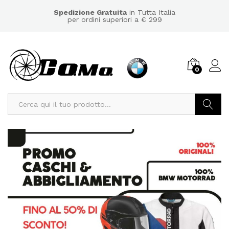
Spedizione Gratuita
in Tutta Italia
per ordini superiori a € 299
0
Cerca