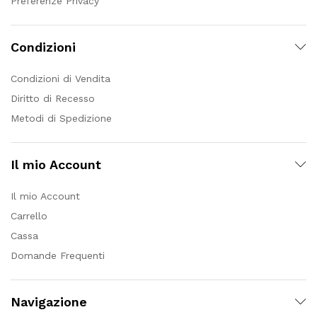
Preferenze Privacy
Condizioni
Condizioni di Vendita
Diritto di Recesso
Metodi di Spedizione
Il mio Account
Il mio Account
Carrello
Cassa
Domande Frequenti
Navigazione