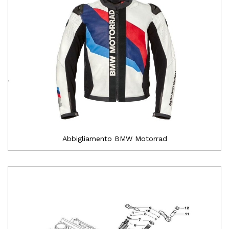
Abbigliamento BMW Motorrad