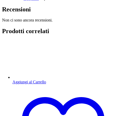
Recensioni
Non ci sono ancora recensioni.
Prodotti correlati
Aggiungi al Carrello