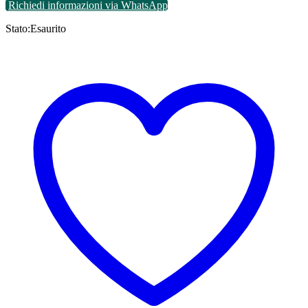
Richiedi informazioni via WhatsApp
Stato:
Esaurito