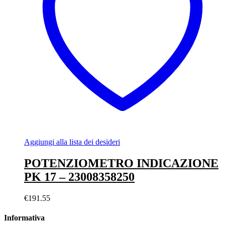
Aggiungi alla lista dei desideri
POTENZIOMETRO INDICAZIONE
PK 17 – 23008358250
€
191.55
Informativa