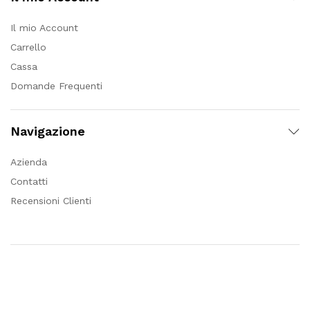
Il mio Account
Carrello
Cassa
Domande Frequenti
Navigazione
Azienda
Contatti
Recensioni Clienti