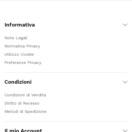
Informativa
Note Legali
Normativa Privacy
Utilizzo Cookie
Preferenze Privacy
Condizioni
Condizioni di Vendita
Diritto di Recesso
Metodi di Spedizione
Il mio Account