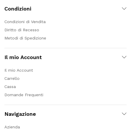
Condizioni
Condizioni di Vendita
Diritto di Recesso
Metodi di Spedizione
Il mio Account
Il mio Account
Carrello
Cassa
Domande Frequenti
Navigazione
Azienda