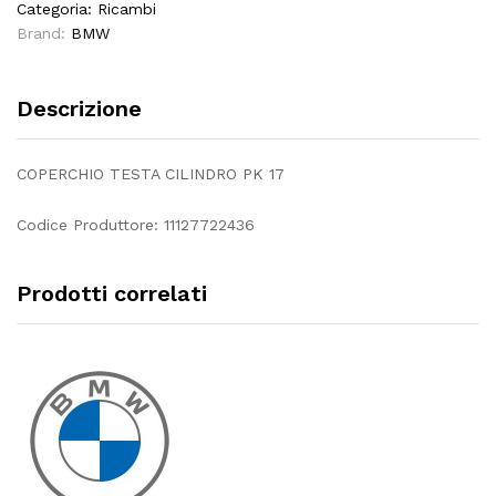
Categoria:
Ricambi
Brand:
BMW
Descrizione
COPERCHIO TESTA CILINDRO PK 17
Codice Produttore: 11127722436
Prodotti correlati