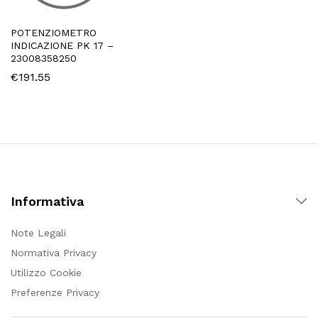
POTENZIOMETRO
INDICAZIONE PK 17 –
23008358250
€
191.55
Informativa
Note Legali
Normativa Privacy
Utilizzo Cookie
Preferenze Privacy