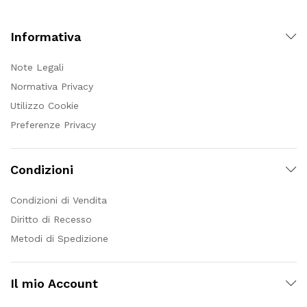
Informativa
Note Legali
Normativa Privacy
Utilizzo Cookie
Preferenze Privacy
Condizioni
Condizioni di Vendita
Diritto di Recesso
Metodi di Spedizione
Il mio Account