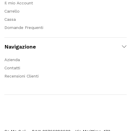
Il mio Account
Carrello
Cassa
Domande Frequenti
Navigazione
Azienda
Contatti
Recensioni Clienti