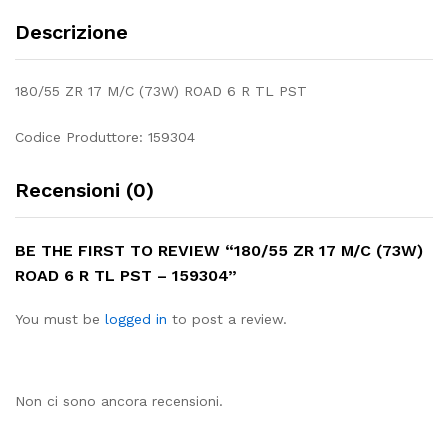
Descrizione
180/55 ZR 17 M/C (73W) ROAD 6 R TL PST
Codice Produttore: 159304
Recensioni (0)
BE THE FIRST TO REVIEW “180/55 ZR 17 M/C (73W)
ROAD 6 R TL PST – 159304”
You must be
logged in
to post a review.
Non ci sono ancora recensioni.