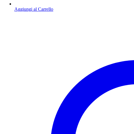
Aggiungi al Carrello