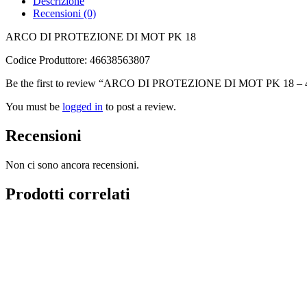
Descrizione
Recensioni (0)
ARCO DI PROTEZIONE DI MOT PK 18
Codice Produttore: 46638563807
Be the first to review “ARCO DI PROTEZIONE DI MOT PK 18 –
You must be
logged in
to post a review.
Recensioni
Non ci sono ancora recensioni.
Prodotti correlati