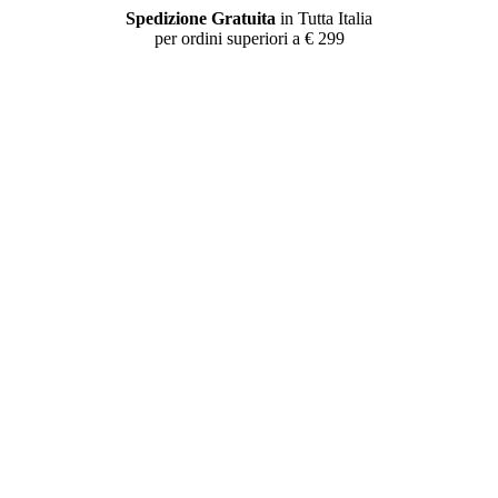
Spedizione Gratuita
in Tutta Italia
per ordini superiori a € 299