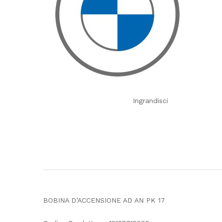
Ingrandisci
BOBINA D’ACCENSIONE AD AN PK 17