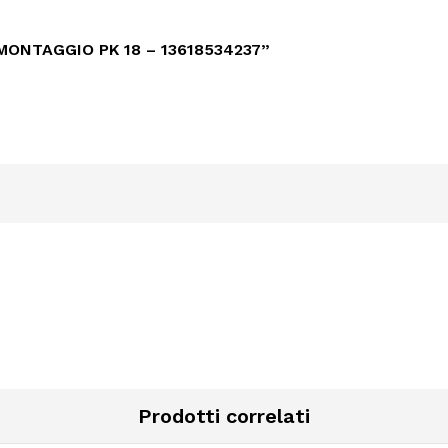
MONTAGGIO PK 18 – 13618534237”
Prodotti correlati