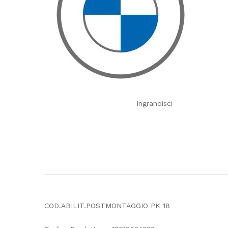
Ingrandisci
COD.ABILIT.POSTMONTAGGIO PK 18