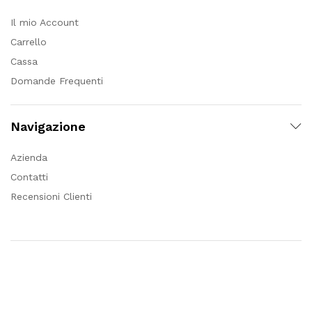
Il mio Account
Carrello
Cassa
Domande Frequenti
Navigazione
Azienda
Contatti
Recensioni Clienti