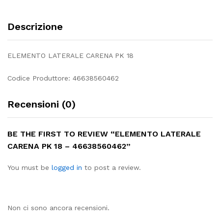
Descrizione
ELEMENTO LATERALE CARENA PK 18
Codice Produttore: 46638560462
Recensioni (0)
BE THE FIRST TO REVIEW “ELEMENTO LATERALE
CARENA PK 18 – 46638560462”
You must be
logged in
to post a review.
Non ci sono ancora recensioni.