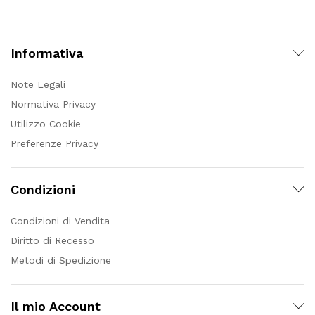
Informativa
Note Legali
Normativa Privacy
Utilizzo Cookie
Preferenze Privacy
Condizioni
Condizioni di Vendita
Diritto di Recesso
Metodi di Spedizione
Il mio Account