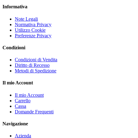
Informativa
Note Legali
Normativa Privacy
Utilizzo Cookie
Preferenze Privacy
Condizioni
Condizioni di Vendita
Diritto di Recesso
Metodi di Spedizione
Il mio Account
Il mio Account
Carrello
Cassa
Domande Frequenti
Navigazione
Azienda