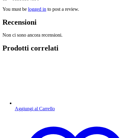
You must be
logged in
to post a review.
Recensioni
Non ci sono ancora recensioni.
Prodotti correlati
Aggiungi al Carrello