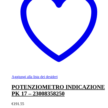
Aggiungi alla lista dei desideri
POTENZIOMETRO INDICAZIONE
PK 17 – 23008358250
€
191.55