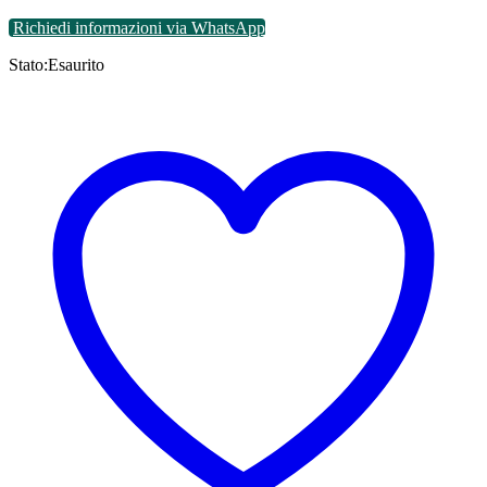
Richiedi informazioni via WhatsApp
Stato:
Esaurito