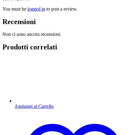
You must be
logged in
to post a review.
Recensioni
Non ci sono ancora recensioni.
Prodotti correlati
Aggiungi al Carrello