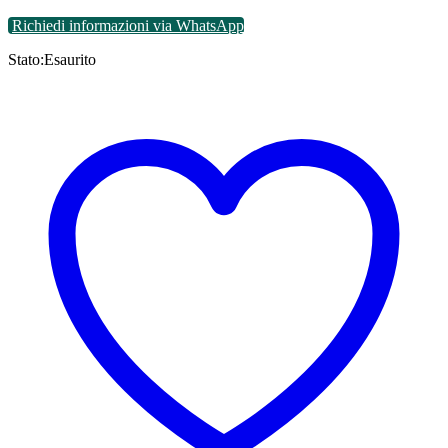
Richiedi informazioni via WhatsApp
Stato:
Esaurito