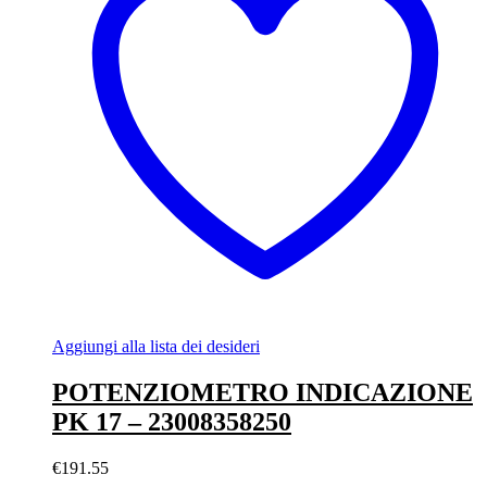
Aggiungi alla lista dei desideri
POTENZIOMETRO INDICAZIONE
PK 17 – 23008358250
€
191.55