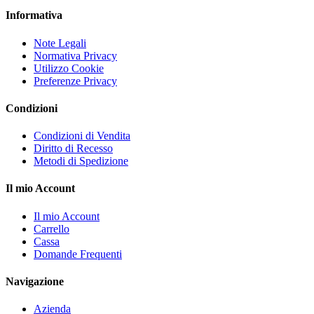
Informativa
Note Legali
Normativa Privacy
Utilizzo Cookie
Preferenze Privacy
Condizioni
Condizioni di Vendita
Diritto di Recesso
Metodi di Spedizione
Il mio Account
Il mio Account
Carrello
Cassa
Domande Frequenti
Navigazione
Azienda