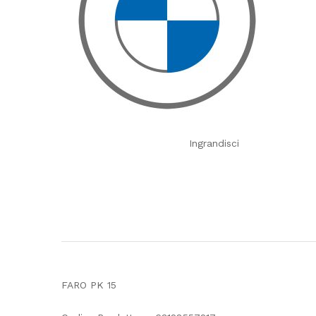
Ingrandisci
FARO PK 15