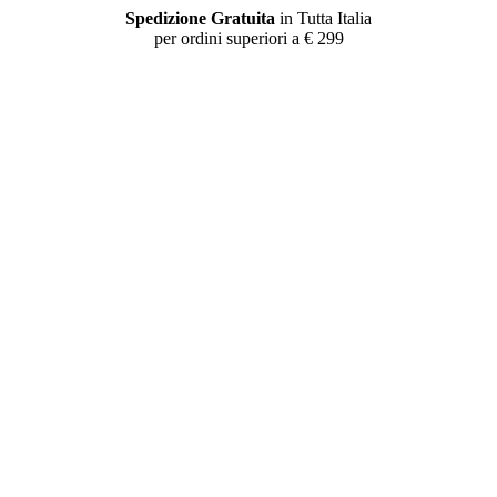
Spedizione Gratuita
in Tutta Italia
per ordini superiori a € 299