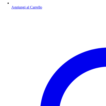
Aggiungi al Carrello