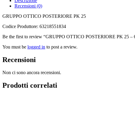
Descrizione
Recensioni (0)
GRUPPO OTTICO POSTERIORE PK 25
Codice Produttore: 63218551834
Be the first to review “GRUPPO OTTICO POSTERIORE PK 25 – 
You must be
logged in
to post a review.
Recensioni
Non ci sono ancora recensioni.
Prodotti correlati