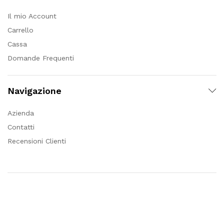
Il mio Account
Carrello
Cassa
Domande Frequenti
Navigazione
Azienda
Contatti
Recensioni Clienti