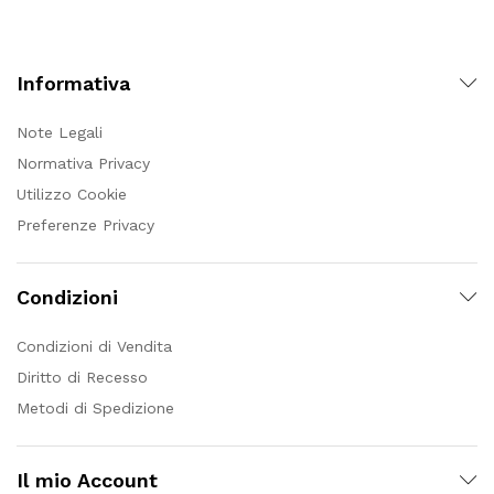
Informativa
Note Legali
Normativa Privacy
Utilizzo Cookie
Preferenze Privacy
Condizioni
Condizioni di Vendita
Diritto di Recesso
Metodi di Spedizione
Il mio Account